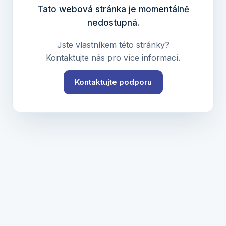
Tato webová stránka je momentálně
nedostupná.
Jste vlastníkem této stránky?
Kontaktujte nás pro více informací.
Kontaktujte podporu