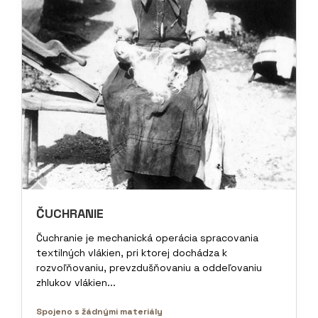
ČUCHRANIE
Čuchranie je mechanická operácia spracovania
textilných vlákien, pri ktorej dochádza k
rozvoľňovaniu, prevzdušňovaniu a oddeľovaniu
zhlukov vlákien...
Spojeno s žádnými materiály