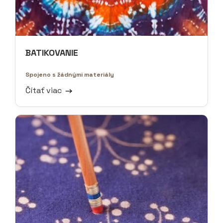
BATIKOVANIE
Spojeno s žádnými materiály
Čítať viac