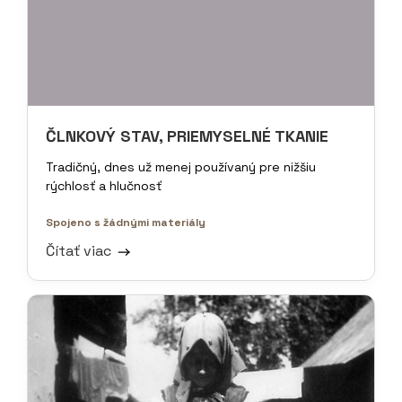
ČLNKOVÝ STAV, PRIEMYSELNÉ TKANIE
Tradičný, dnes už menej používaný pre nižšiu
rýchlosť a hlučnosť
Spojeno s žádnými materiály
Čítať viac