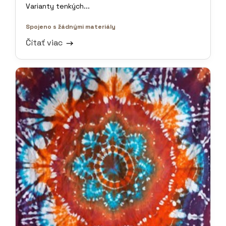
Varianty tenkých...
Spojeno s žádnými materiály
Čítať viac