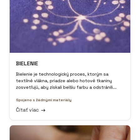
BIELENIE
Bielenie je technologický proces, ktorým sa
textilné vlákna, priadze alebo hotové tkaniny
zosvetľujú, aby získali belšiu farbu a odstránili...
Spojeno s žádnými materiály
Čítať viac