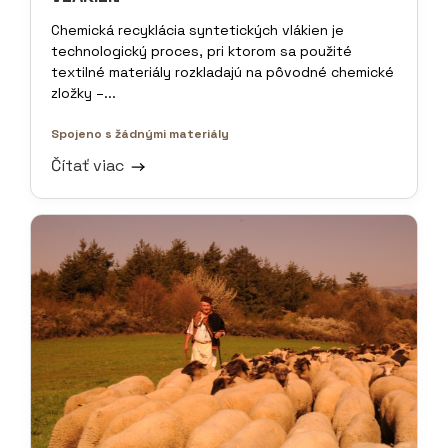
Chemická recyklácia syntetických vlákien je
technologický proces, pri ktorom sa použité
textilné materiály rozkladajú na pôvodné chemické
zložky –...
Spojeno s žádnými materiály
Čítať viac