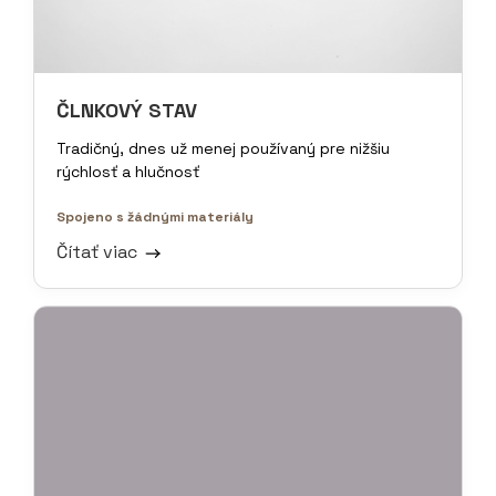
ČLNKOVÝ STAV
Tradičný, dnes už menej používaný pre nižšiu
rýchlosť a hlučnosť
Spojeno s žádnými materiály
Čítať viac