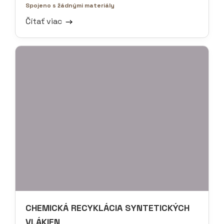
Spojeno s žádnými materiály
Čítať viac
CHEMICKÁ RECYKLÁCIA SYNTETICKÝCH
VLÁKIEN