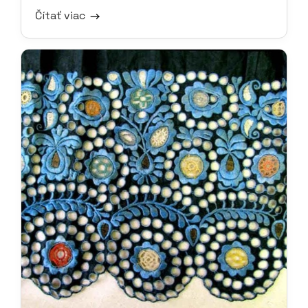
Čítať viac