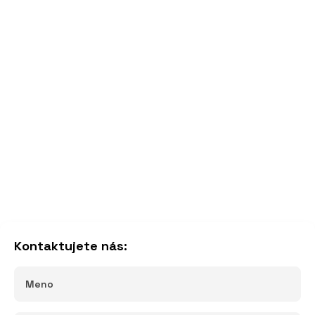
Kontaktujete nás: