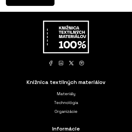
Knižnica textilných materiálov
Materiály
Technológia
Organizácie
Informácie