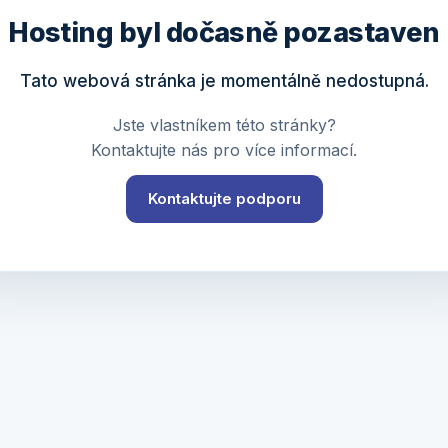
Hosting byl dočasně pozastaven
Tato webová stránka je momentálně nedostupná.
Jste vlastníkem této stránky?
Kontaktujte nás pro více informací.
Kontaktujte podporu