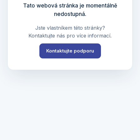
Tato webová stránka je momentálně
nedostupná.
Jste vlastníkem této stránky?
Kontaktujte nás pro více informací.
Kontaktujte podporu