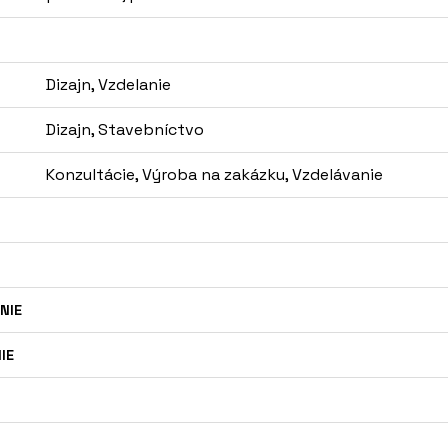
Dizajn, Vzdelanie
Dizajn, Stavebníctvo
Konzultácie, Výroba na zakázku, Vzdelávanie
NIE
IE