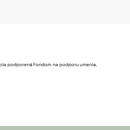
v bola podporená Fondom na podporu umenia.