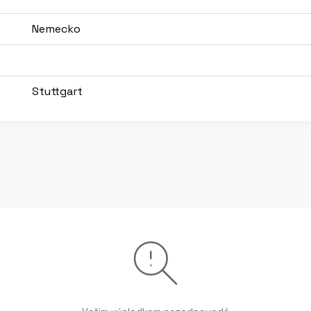
Nemecko
Stuttgart