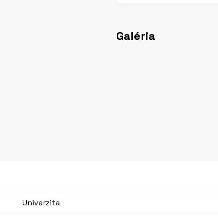
Galéria
Univerzita