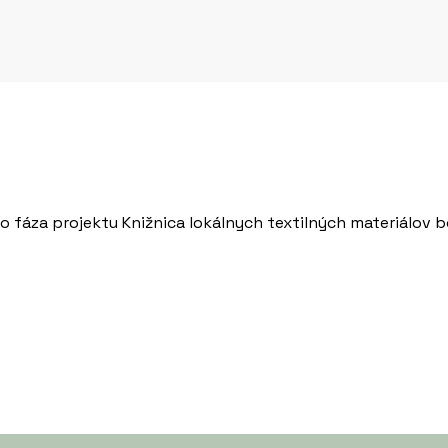
o fáza projektu Knižnica lokálnych textilných materiálo