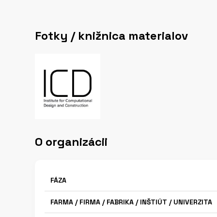
Fotky / knižnica materialov
O organizácii
FÁZA
FARMA / FIRMA / FABRIKA / INŠTIÚT / UNIVERZITA