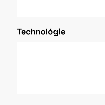
Technológie