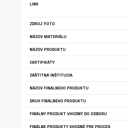
LINK
ZDROJ FOTO
NÁZOV MATERIÁLU
NÁZOV PRODUKTU
CERTIFIKÁTY
ZÁŠTITNÁ INŠTITUCIA
NÁZOV FINÁLNEHO PRODUKTU
DRUH FINÁLNEHO PRODUKTU
FINÁLNY PRODUKT VHODNÝ DO ODBORU
FINÁLNE PRODUKTY VHODNÉ PRE PROCES