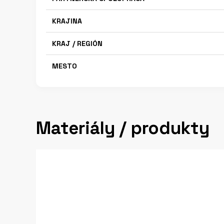
KRAJINA
KRAJ / REGIÓN
MESTO
Materiály / produkty