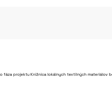
o fáza projektu Knižnica lokálnych textilných materiálo