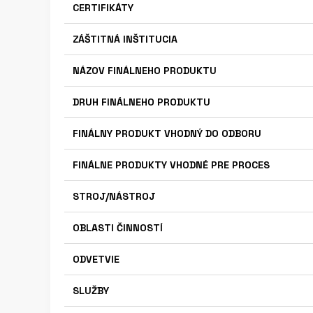
CERTIFIKÁTY
ZÁŠTITNÁ INŠTITUCIA
NÁZOV FINÁLNEHO PRODUKTU
DRUH FINÁLNEHO PRODUKTU
FINÁLNY PRODUKT VHODNÝ DO ODBORU
FINÁLNE PRODUKTY VHODNÉ PRE PROCES
STROJ/NÁSTROJ
OBLASTI ČINNOSTÍ
ODVETVIE
SLUŽBY