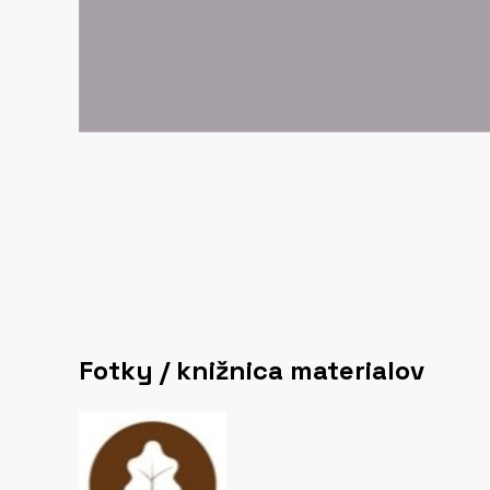
Fotky / knižnica materialov