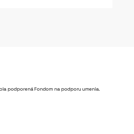
v bola podporená Fondom na podporu umenia.