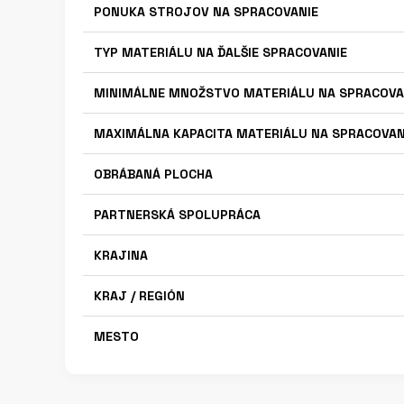
PONUKA STROJOV NA SPRACOVANIE
TYP MATERIÁLU NA ĎALŠIE SPRACOVANIE
MINIMÁLNE MNOŽSTVO MATERIÁLU NA SPRACOVA
MAXIMÁLNA KAPACITA MATERIÁLU NA SPRACOVAN
OBRÁBANÁ PLOCHA
PARTNERSKÁ SPOLUPRÁCA
KRAJINA
KRAJ / REGIÓN
MESTO