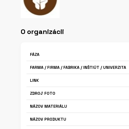
O organizácii
FÁZA
FARMA / FIRMA / FABRIKA / INŠTIÚT / UNIVERZITA
LINK
ZDROJ FOTO
NÁZOV MATERIÁLU
NÁZOV PRODUKTU