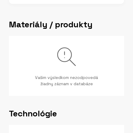
Materiály / produkty
Vašim výsledkom nezodpovedá
žiadny záznam v databáze
Technológie