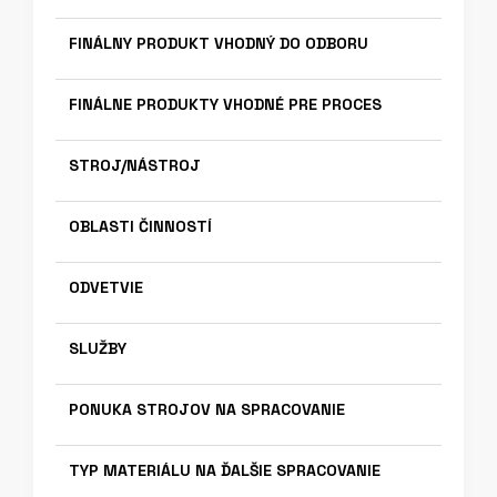
FINÁLNY PRODUKT VHODNÝ DO ODBORU
FINÁLNE PRODUKTY VHODNÉ PRE PROCES
STROJ/NÁSTROJ
OBLASTI ČINNOSTÍ
ODVETVIE
SLUŽBY
PONUKA STROJOV NA SPRACOVANIE
TYP MATERIÁLU NA ĎALŠIE SPRACOVANIE