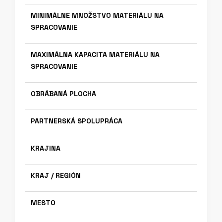
MINIMÁLNE MNOŽSTVO MATERIÁLU NA
SPRACOVANIE
MAXIMÁLNA KAPACITA MATERIÁLU NA
SPRACOVANIE
OBRÁBANÁ PLOCHA
PARTNERSKÁ SPOLUPRÁCA
KRAJINA
KRAJ / REGIÓN
MESTO