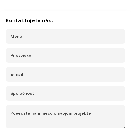
Kontaktujete nás: