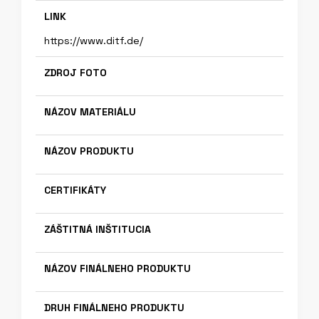
LINK
https://www.ditf.de/
ZDROJ FOTO
NÁZOV MATERIÁLU
NÁZOV PRODUKTU
CERTIFIKÁTY
ZÁŠTITNÁ INŠTITUCIA
NÁZOV FINÁLNEHO PRODUKTU
DRUH FINÁLNEHO PRODUKTU