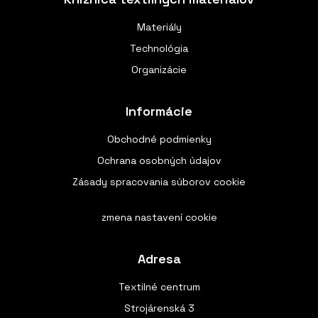
Materiály
Technológia
Organizácie
Informácie
Obchodné podmienky
Ochrana osobných údajov
Zásady spracovania súborov cookie
zmena nastavení cookie
Adresa
Textilné centrum
Strojárenská 3