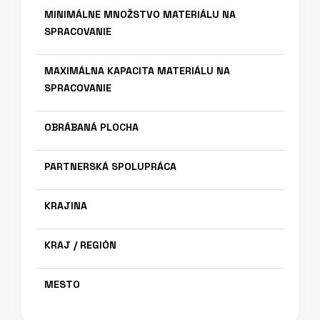
MINIMÁLNE MNOŽSTVO MATERIÁLU NA
SPRACOVANIE
MAXIMÁLNA KAPACITA MATERIÁLU NA
SPRACOVANIE
OBRÁBANÁ PLOCHA
PARTNERSKÁ SPOLUPRÁCA
KRAJINA
KRAJ / REGIÓN
MESTO