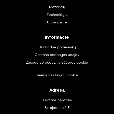
Materiály
Technológia
Organizácie
Informácie
Obchodné podmienky
Ochrana osobných údajov
Zásady spracovania súborov cookie
zmena nastavení cookie
Adresa
Textilné centrum
Strojárenská 3