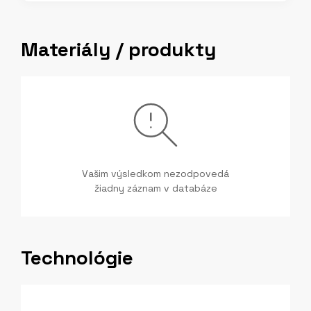
Materiály / produkty
Vašim výsledkom nezodpovedá
žiadny záznam v databáze
Technológie