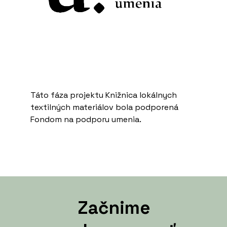
Táto fáza projektu Knižnica lokálnych
textilných materiálov bola podporená
Fondom na podporu umenia.
Začnime