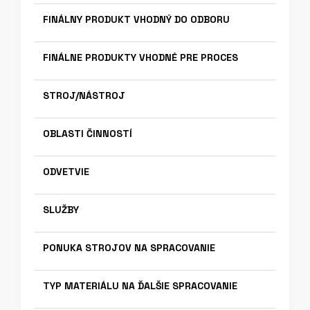
FINÁLNY PRODUKT VHODNÝ DO ODBORU
FINÁLNE PRODUKTY VHODNÉ PRE PROCES
STROJ/NÁSTROJ
OBLASTI ČINNOSTÍ
ODVETVIE
SLUŽBY
PONUKA STROJOV NA SPRACOVANIE
TYP MATERIÁLU NA ĎALŠIE SPRACOVANIE