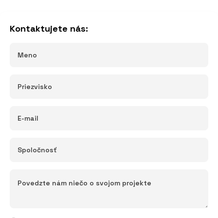
Kontaktujete nás: