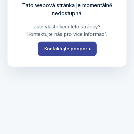
Tato webová stránka je momentálně
nedostupná.
Jste vlastníkem této stránky?
Kontaktujte nás pro více informací.
Kontaktujte podporu