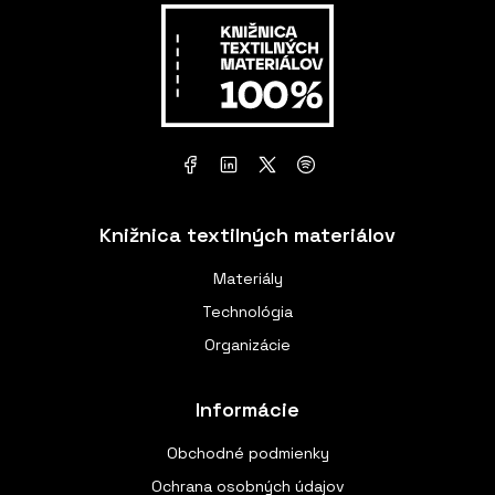
Knižnica textilných materiálov
Materiály
Technológia
Organizácie
Informácie
Obchodné podmienky
Ochrana osobných údajov