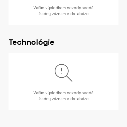
Vašim výsledkom nezodpovedá
žiadny záznam v databáze
Technológie
Vašim výsledkom nezodpovedá
žiadny záznam v databáze