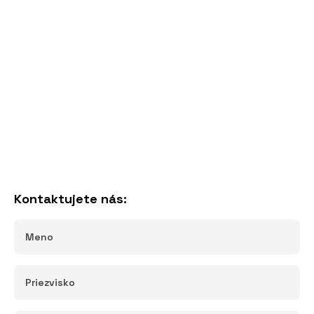
Kontaktujete nás: