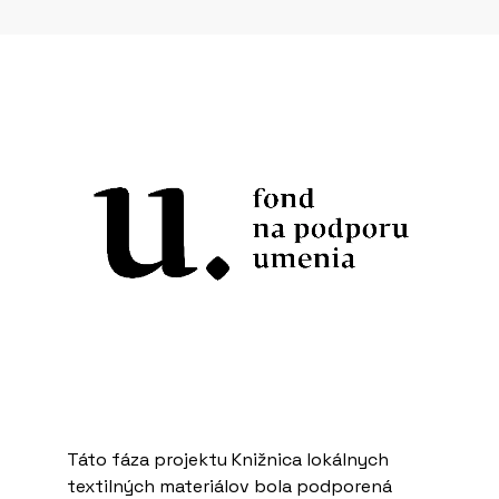
Táto fáza projektu Knižnica lokálnych
textilných materiálov bola podporená