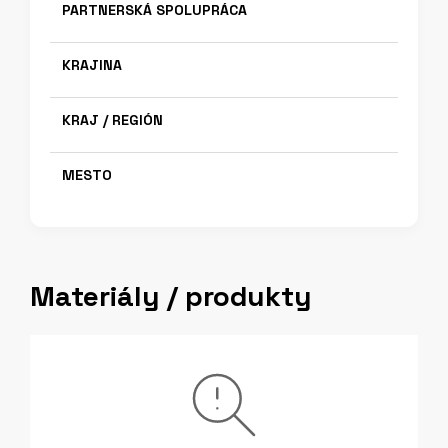
PARTNERSKÁ SPOLUPRÁCA
KRAJINA
KRAJ / REGIÓN
MESTO
Materiály / produkty