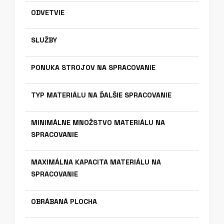
ODVETVIE
SLUŽBY
PONUKA STROJOV NA SPRACOVANIE
TYP MATERIÁLU NA ĎALŠIE SPRACOVANIE
MINIMÁLNE MNOŽSTVO MATERIÁLU NA
SPRACOVANIE
MAXIMÁLNA KAPACITA MATERIÁLU NA
SPRACOVANIE
OBRÁBANÁ PLOCHA