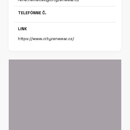
TELEFÓNNE Č.
LINK
https://www.cityzenwear.cz/