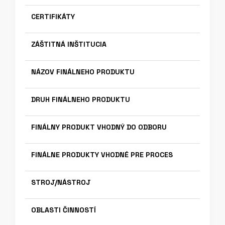
CERTIFIKÁTY
ZÁŠTITNÁ INŠTITUCIA
NÁZOV FINÁLNEHO PRODUKTU
DRUH FINÁLNEHO PRODUKTU
FINÁLNY PRODUKT VHODNÝ DO ODBORU
FINÁLNE PRODUKTY VHODNÉ PRE PROCES
STROJ/NÁSTROJ
OBLASTI ČINNOSTÍ