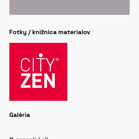
Fotky / knižnica materialov
Galéria