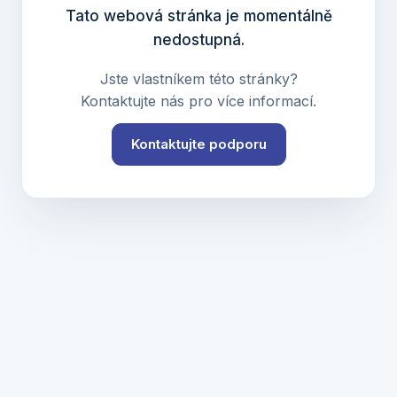
Tato webová stránka je momentálně
nedostupná.
Jste vlastníkem této stránky?
Kontaktujte nás pro více informací.
Kontaktujte podporu