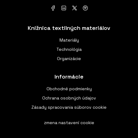
Knižnica textilných materiálov
Materiály
Technológia
Organizácie
Informácie
Obchodné podmienky
Ochrana osobných údajov
Zásady spracovania súborov cookie
zmena nastavení cookie