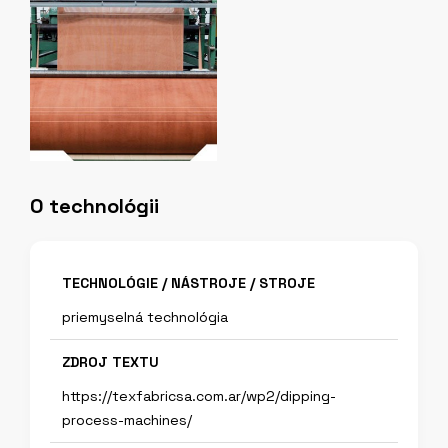
O technológii
TECHNOLÓGIE / NÁSTROJE / STROJE
priemyselná technológia
ZDROJ TEXTU
https://texfabricsa.com.ar/wp2/dipping-
process-machines/