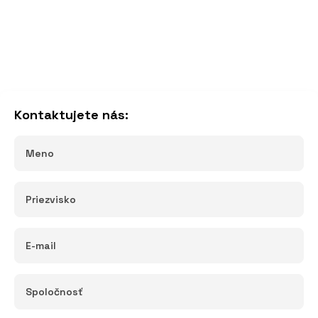
Kontaktujete nás: