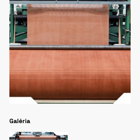
Galéria