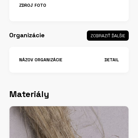
ZDROJ FOTO
Organizácie
ZOBRAZIŤ ĎALŠIE
NÁZOV ORGANIZÁCIE
DETAIL
Materiály