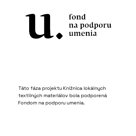
Táto fáza projektu Knižnica lokálnych
textilných materiálov bola podporená
Fondom na podporu umenia.