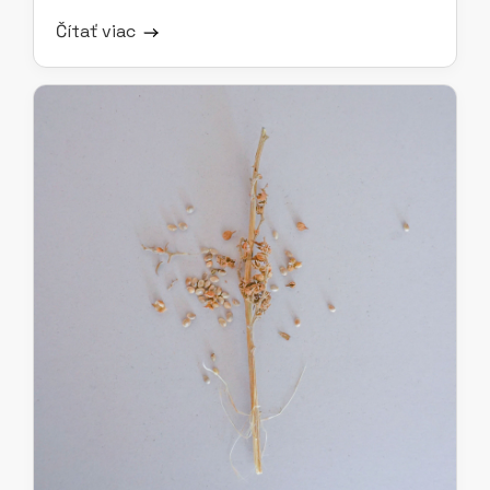
Čítať viac