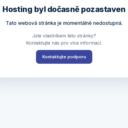
Hosting byl dočasně pozastaven
Tato webová stránka je momentálně nedostupná.
Jste vlastníkem této stránky?
Kontaktujte nás pro více informací.
Kontaktujte podporu