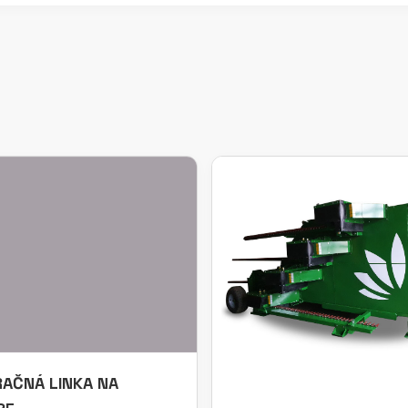
AČNÁ LINKA NA