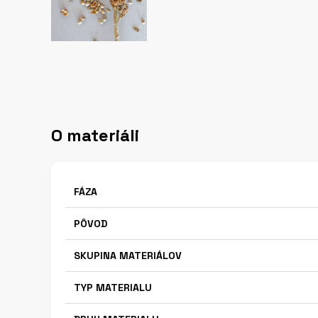
O materiáli
FÁZA
PÔVOD
SKUPINA MATERIÁLOV
TYP MATERIALU