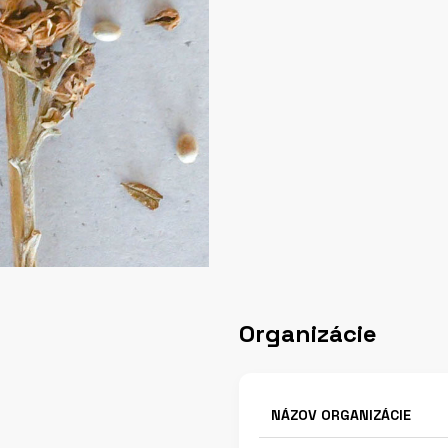
Organizácie
NÁZOV ORGANIZÁCIE