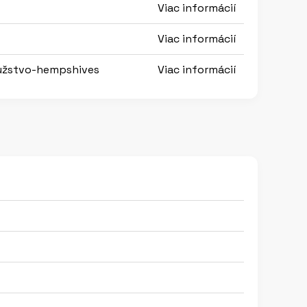
Viac informácií
Viac informácií
užstvo-hempshives
Viac informácií