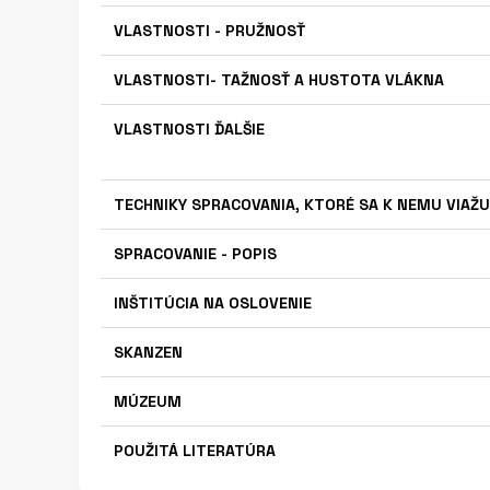
VLASTNOSTI - PRUŽNOSŤ
VLASTNOSTI- TAŽNOSŤ A HUSTOTA VLÁKNA
VLASTNOSTI ĎALŠIE
TECHNIKY SPRACOVANIA, KTORÉ SA K NEMU VIAŽU
SPRACOVANIE - POPIS
INŠTITÚCIA NA OSLOVENIE
SKANZEN
MÚZEUM
POUŽITÁ LITERATÚRA