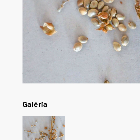
Galéria