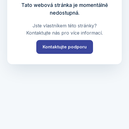
Tato webová stránka je momentálně
nedostupná.
Jste vlastníkem této stránky?
Kontaktujte nás pro více informací.
Kontaktujte podporu