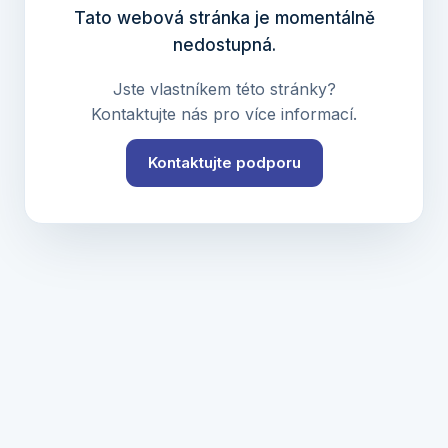
Tato webová stránka je momentálně
nedostupná.
Jste vlastníkem této stránky?
Kontaktujte nás pro více informací.
Kontaktujte podporu