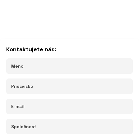
Kontaktujete nás: