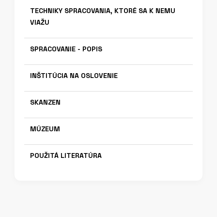
TECHNIKY SPRACOVANIA, KTORÉ SA K NEMU
VIAŽU
SPRACOVANIE - POPIS
INŠTITÚCIA NA OSLOVENIE
SKANZEN
MÚZEUM
POUŽITÁ LITERATÚRA