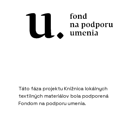
Táto fáza projektu Knižnica lokálnych
textilných materiálov bola podporená
Fondom na podporu umenia.