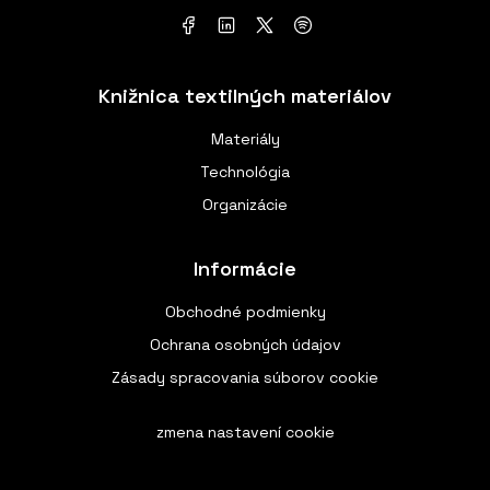
Knižnica textilných materiálov
Materiály
Technológia
Organizácie
Informácie
Obchodné podmienky
Ochrana osobných údajov
Zásady spracovania súborov cookie
zmena nastavení cookie