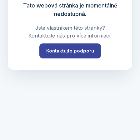
Tato webová stránka je momentálně
nedostupná.
Jste vlastníkem této stránky?
Kontaktujte nás pro více informací.
Kontaktujte podporu