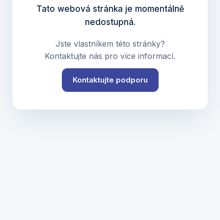
Tato webová stránka je momentálně
nedostupná.
Jste vlastníkem této stránky?
Kontaktujte nás pro více informací.
Kontaktujte podporu