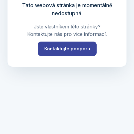
Tato webová stránka je momentálně
nedostupná.
Jste vlastníkem této stránky?
Kontaktujte nás pro více informací.
Kontaktujte podporu