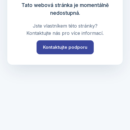
Tato webová stránka je momentálně
nedostupná.
Jste vlastníkem této stránky?
Kontaktujte nás pro více informací.
Kontaktujte podporu