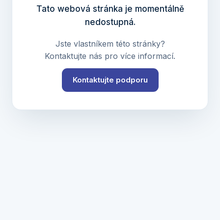
Tato webová stránka je momentálně
nedostupná.
Jste vlastníkem této stránky?
Kontaktujte nás pro více informací.
Kontaktujte podporu