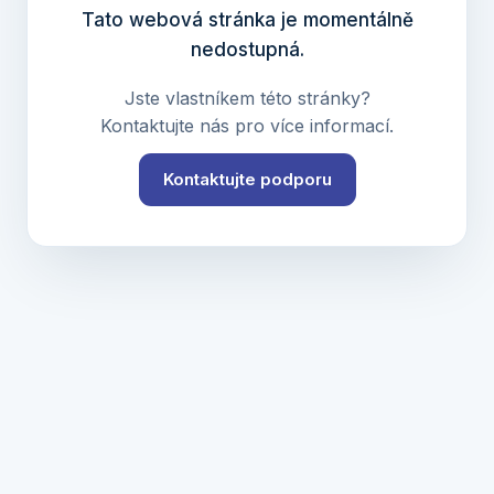
Tato webová stránka je momentálně
nedostupná.
Jste vlastníkem této stránky?
Kontaktujte nás pro více informací.
Kontaktujte podporu