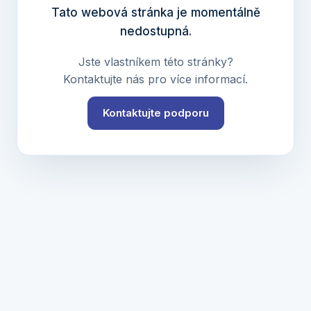
Tato webová stránka je momentálně
nedostupná.
Jste vlastníkem této stránky?
Kontaktujte nás pro více informací.
Kontaktujte podporu