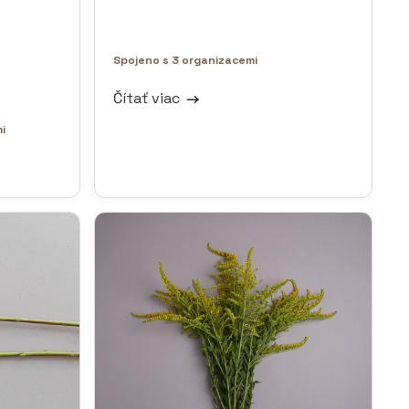
Spojeno s 3 organizacemi
Čítať viac
i