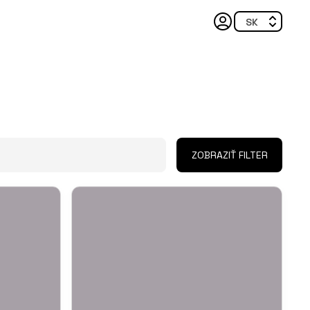
ZOBRAZIŤ FILTER